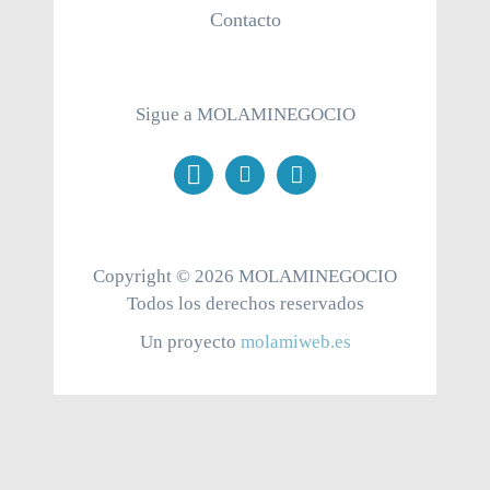
Contacto
Sigue a MOLAMINEGOCIO
Copyright ©
2026
MOLAMINEGOCIO
Todos los derechos reservados
Un proyecto
molamiweb.es