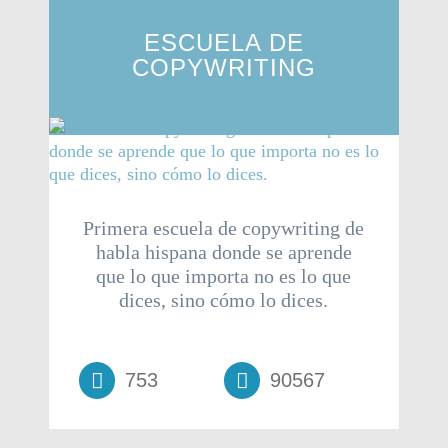
ESCUELA DE
COPYWRITING
Primera escuela de copywriting de
habla hispana donde se aprende
que lo que importa no es lo que
dices, sino cómo lo dices.
753
90567