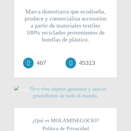
Marca donostiarra que ecodiseña,
produce y comercializa accesorios
a partir de materiales textiles
100% reciclados provenientes de
botellas de plástico.
467
45313
PUBLICIDAD
¿Qué es MOLAMINEGOCIO?
Política de Privacidad