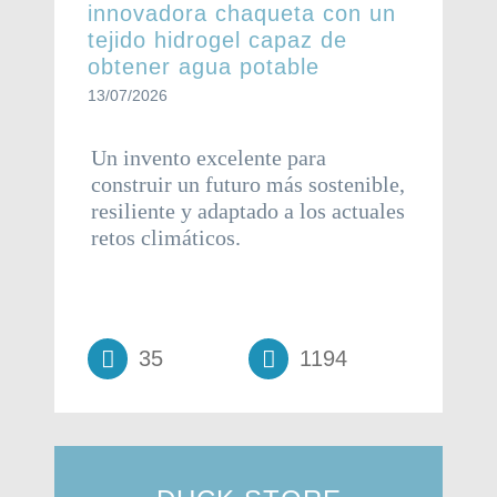
innovadora chaqueta con un
tejido hidrogel capaz de
obtener agua potable
13/07/2026
Un invento excelente para
construir un futuro más sostenible,
resiliente y adaptado a los actuales
retos climáticos.
35
1194