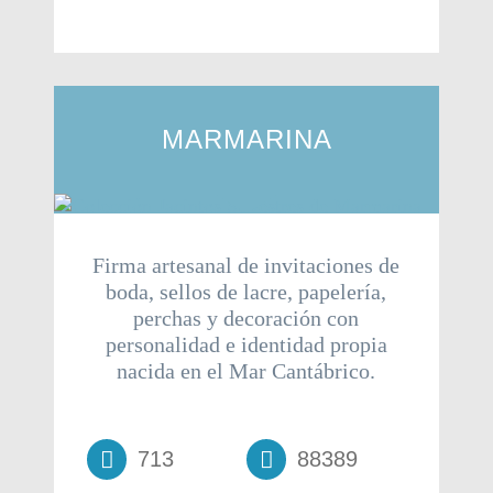
MARMARINA
Firma artesanal de invitaciones de
boda, sellos de lacre, papelería,
perchas y decoración con
personalidad e identidad propia
nacida en el Mar Cantábrico.
713
88389