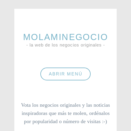
MOLAMINEGOCIO
- la web de los negocios originales -
ABRIR MENÚ
Vota los negocios originales y las noticias
inspiradoras que más te molen, ordénalos
por popularidad o número de visitas :-)