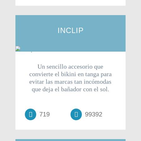
INCLIP
Un sencillo accesorio que
convierte el bikini en tanga para
evitar las marcas tan incómodas
que deja el bañador con el sol.
719
99392