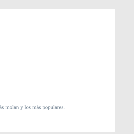
más molan y los más populares.