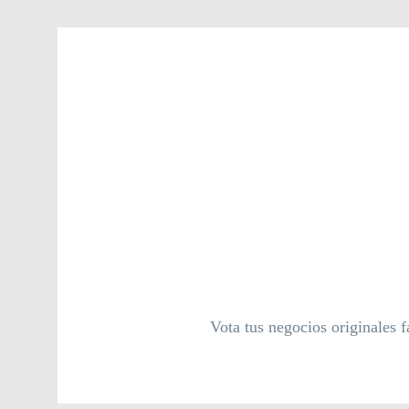
Vota tus negocios originales 