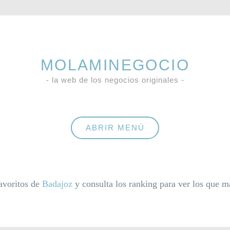
MOLAMINEGOCIO
- la web de los negocios originales -
ABRIR MENÚ
favoritos de
Badajoz
y consulta los ranking para ver los que 