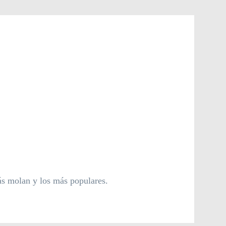
ás molan y los más populares.