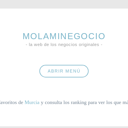
MOLAMINEGOCIO
- la web de los negocios originales -
ABRIR MENÚ
favoritos de
Murcia
y consulta los ranking para ver los que m