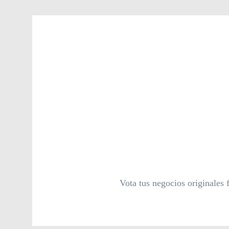
Vota tus negocios originales 