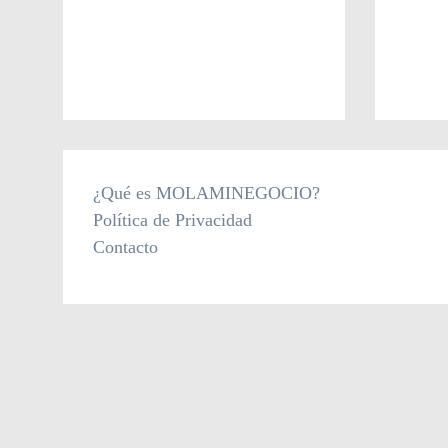
¿Qué es MOLAMINEGOCIO?
Política de Privacidad
Contacto