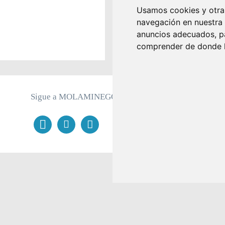
Usamos cookies y otras
navegación en nuestra
anuncios adecuados, pa
comprender de donde ll
Sigue a MOLAMINEGOCIO