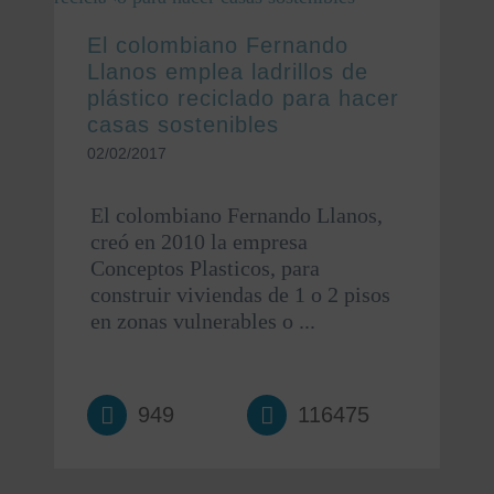
El colombiano Fernando
Llanos emplea ladrillos de
plástico reciclado para hacer
casas sostenibles
02/02/2017
El colombiano Fernando Llanos,
creó en 2010 la empresa
Conceptos Plasticos, para
construir viviendas de 1 o 2 pisos
en zonas vulnerables o ...
949
116475