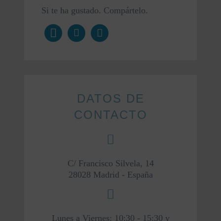
Si te ha gustado.
Compártelo.
DATOS DE
CONTACTO
C/ Francisco Silvela, 14
28028 Madrid - España
Lunes a Viernes: 10:30 - 15:30 y