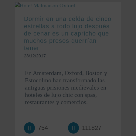
Dormir en una celda de cinco
estrellas a todo lujo después
de cenar es un capricho que
muchos presos querrían
tener
28/12/2017
En Amsterdam, Oxford, Boston y
Estocolmo han transformado las
antiguas prisiones medievales en
hoteles de lujo chic con spas,
restaurantes y comercios.
754
111827