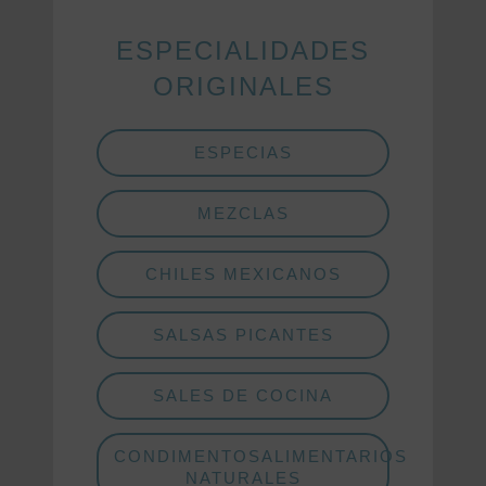
ESPECIALIDADES
ORIGINALES
ESPECIAS
MEZCLAS
CHILES MEXICANOS
SALSAS PICANTES
SALES DE COCINA
CONDIMENTOSALIMENTARIOS
NATURALES