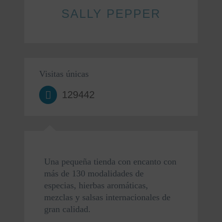
SALLY PEPPER
Visitas únicas
129442
Una pequeña tienda con encanto con 
más de 130 modalidades de 
especias, hierbas aromáticas, 
mezclas y salsas internacionales de 
gran calidad.