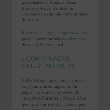
procedentes de América, Asia, 
Europa y África. También te 
sorprenderá su amplia oferta de sales 
de cocina.
En su web 
sallypepperspices.com
 se 
pueden encontrar más de 45 recetas 
de cocina internacional.
¿CÓMO NACIÓ
SALLY PEPPER?
Sally Pepper
 (juego de palabras de 
sal y pimienta en inglés, salt & 
pepper) es el nuevo proyecto de 
Juan José Pariente
Mario Sáez
 y 
que nació tras realizar un curso para 