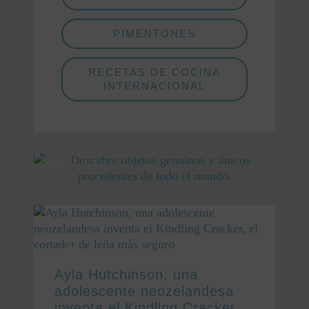
PIMENTONES
RECETAS DE COCINA
INTERNACIONAL
PUBLICIDAD
Ayla Hutchinson, una
adolescente neozelandesa
inventa el Kindling Cracker,