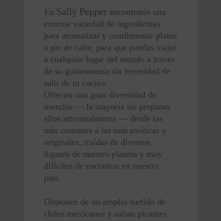
Sally Pepper
En 
 encontrarás una 
enorme variedad de ingredientes 
para aromatizar y condimentar platos 
a pie de calle, para que puedas viajar 
a cualquier lugar del mundo a través 
de su gastronomía sin necesidad de 
salir de tu cocina.
Ofrecen una gran diversidad de 
mezclas — la mayoría las preparan 
ellos artesanalmente — desde las 
más comunes a las más exóticas y 
originales, traídas de diversos 
lugares de nuestro planeta y muy 
difíciles de encontrar en nuestro 
país.
Disponen de un amplio surtido de 
chiles mexicanos y salsas picantes 