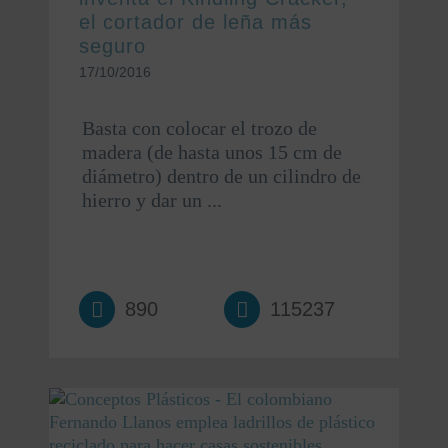
el cortador de leña más
seguro
17/10/2016
Basta con colocar el trozo de
madera (de hasta unos 15 cm de
diámetro) dentro de un cilindro de
hierro y dar un ...
890
115237