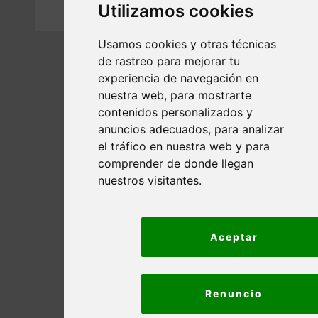
Utilizamos cookies
Usamos cookies y otras técnicas
de rastreo para mejorar tu
experiencia de navegación en
nuestra web, para mostrarte
contenidos personalizados y
anuncios adecuados, para analizar
el tráfico en nuestra web y para
comprender de donde llegan
nuestros visitantes.
Aceptar
Renuncio